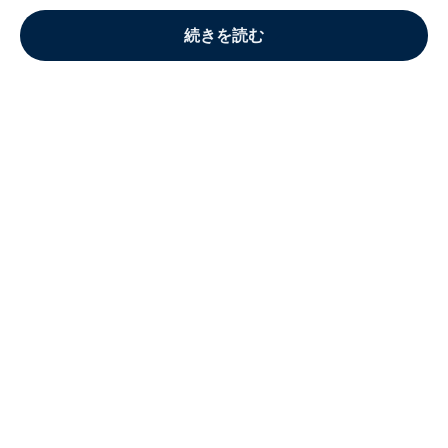
続きを読む