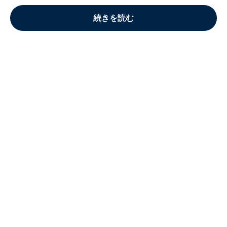
続きを読む