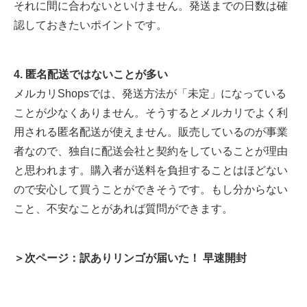
それに間に合わないといけません。発送までの日数は確
認しておきたいポイントです。
4. 匿名配送ではないことが多い
メルカリShopsでは、発送方法が「未定」になっている
ことが少なくありません。そうするとメルカリでよく利
用される匿名配送が使えません。販売しているのが事業
者なので、独自に配送会社と契約をしていることが理由
と思われます。購入者が送料を負担することはほどない
ので安心して買うことができそうです。もし分からない
こと、不安なことがあれば質問ができます。
＞次ページ：訳ありリンゴが届いた！ 早速開封