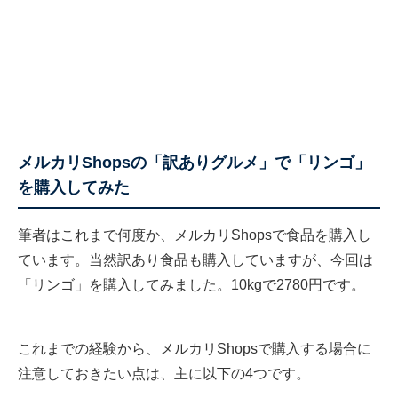
メルカリShopsの「訳ありグルメ」で「リンゴ」
を購入してみた
筆者はこれまで何度か、メルカリShopsで食品を購入し
ています。当然訳あり食品も購入していますが、今回は
「リンゴ」を購入してみました。10kgで2780円です。
これまでの経験から、メルカリShopsで購入する場合に
注意しておきたい点は、主に以下の4つです。