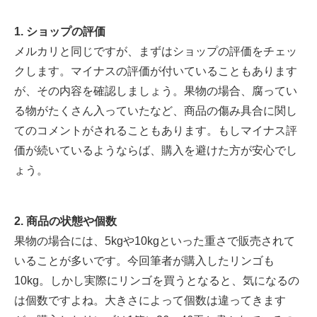
1. ショップの評価
メルカリと同じですが、まずはショップの評価をチェッ
クします。マイナスの評価が付いていることもあります
が、その内容を確認しましょう。果物の場合、腐ってい
る物がたくさん入っていたなど、商品の傷み具合に関し
てのコメントがされることもあります。もしマイナス評
価が続いているようならば、購入を避けた方が安心でし
ょう。
2. 商品の状態や個数
果物の場合には、5kgや10kgといった重さで販売されて
いることが多いです。今回筆者が購入したリンゴも
10kg。しかし実際にリンゴを買うとなると、気になるの
は個数ですよね。大きさによって個数は違ってきます