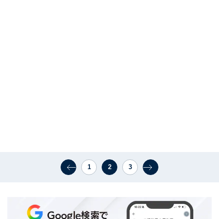
1
2
3