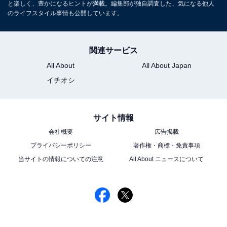
と楽しく、豊かになるヒントが満載。編集部が独自調査した、気になる他人
のライフスタイル事情も公開しています。
関連サービス
All About
All About Japan
イチオシ
サイト情報
会社概要
広告掲載
プライバシーポリシー
著作権・商標・免責事項
当サイトの情報についての注意
All About ニュースについて