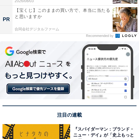
2026/08/03
【宝くじ】このままの買い方で、本当に当たる
と思いますか
PR
合同会社デジタルファーム
Recommended by
注目の連載
『スパイダーマン：ブランド・
ニュー・デイ』が「史上もっと