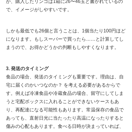
が、購入したリンゴは1箱に26〜46玉と書かれているの
で、イメージがしやすいです。
しかも最低でも26個と言うことは、1個当たり100円ほど
になります。もしスーパーで買ったら……と計算してし
まうので、お得かどうかの判断もしやすくなります。
3. 発送のタイミング
食品の場合、発送のタイミングも重要です。理由は、自
宅に届くのかいつなのか？ を考える必要があるからで
す。例えば冷凍食品や冷蔵食品の場合、留守にしてしま
うと宅配ボックスに入れることができないケースもあ
り、再配達になる可能性もあります。常温保存の食品で
あっても、直射日光に当たったり高温になったりすると
傷みの心配もあります。食べる日時が決まっていれば、