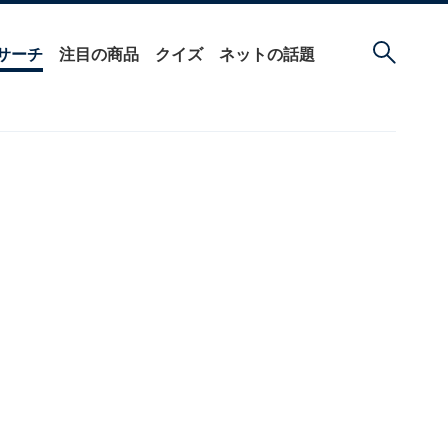
サーチ
注目の商品
クイズ
ネットの話題