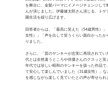
を舞台に、金髪パーマにイメージチェンジして
んが演じました。伊藤健太郎さん演じる、トゲ
園生活を繰り広げます。
回答者からは、「最高に笑えた（54歳男性）」
女性）」「声を出して笑うくらい面白かったか
りました。
さらに、「昔のヤンキーが忠実に再現されてい
代とは全然違うところや俳優さんのクスッと笑
年代では珍しい昭和のヤンキーを扱った作品で
て安心して楽しんでいました（31歳女性）」
を感じながら楽しく見ていたとの声が寄せられ