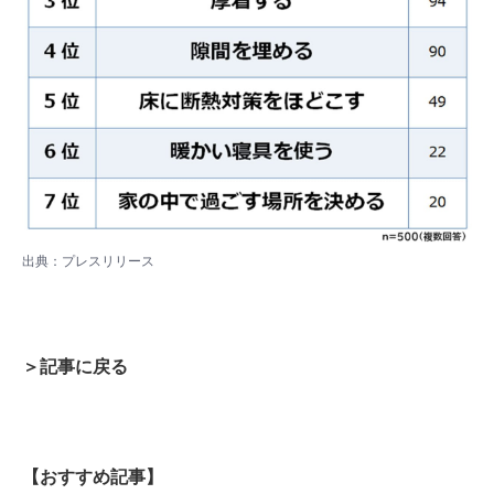
出典：
プレスリリース
＞記事に戻る
【おすすめ記事】