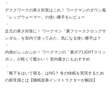
・
デスクワークの寒さ対策はこれ！ ワークマンのダウン風
「レッグウォーマー」の使い勝手をレビュー
・
足元の寒さ対策に！ ワークマン「裏フリースクロッグサ
ンダル」を室内で使ってみた。気になる使い勝手は？
・
内側がふっかふか！ ワークマンの「裏ボアLIGHTスリッ
ポン」が軽くて暖かい！ 室内履きにもおすすめ
・
「靴下をはいて寝る」はNG？ 冬の快眠を実現するため
の新常識とは【睡眠改善インストラクターが解説】