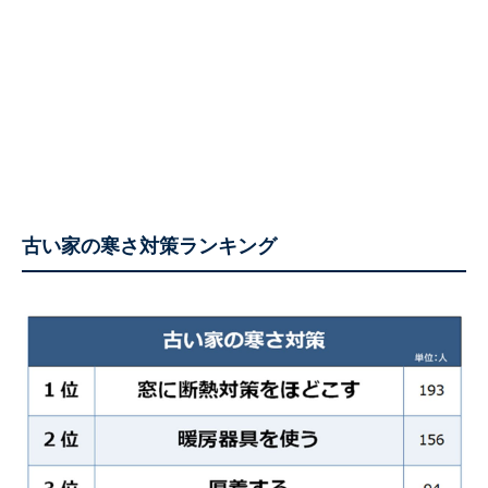
古い家の寒さ対策ランキング