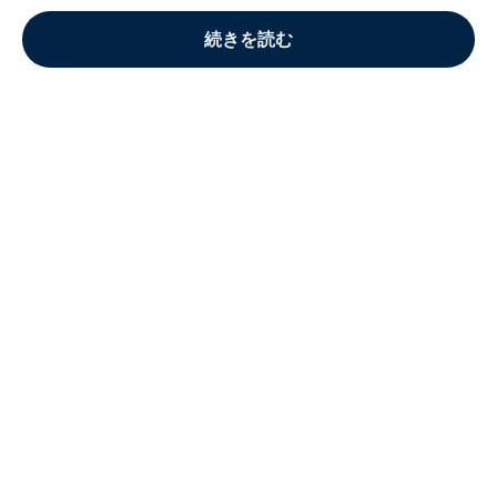
続きを読む