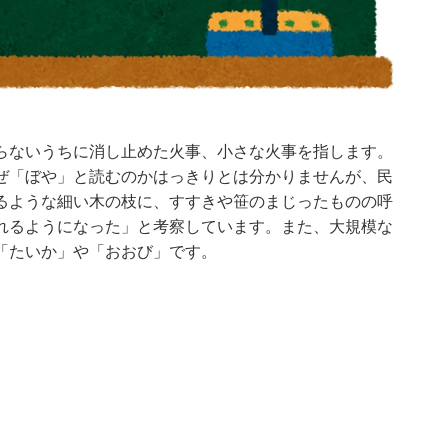
らないうちに消し止めた火事、小さな火事を指します。
ぜ「ぼや」と読むのかはっきりとは分かりませんが、民
るような細い木の枝に、すすきや笹のまじったものの呼
れるようになった」と考察しています。また、大規模な
「たいか」や「おおび」です。