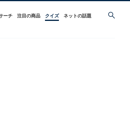
サーチ
注目の商品
クイズ
ネットの話題