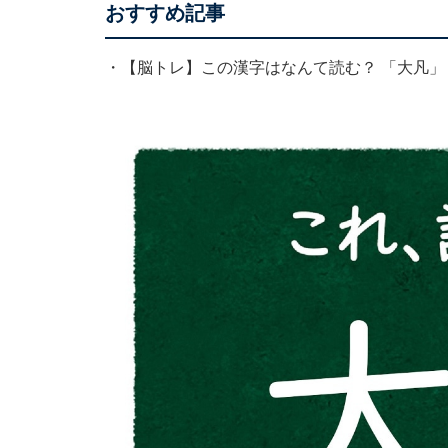
おすすめ記事
・
【脳トレ】この漢字はなんて読む？ 「大凡