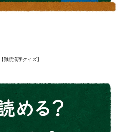
」【難読漢字クイズ】