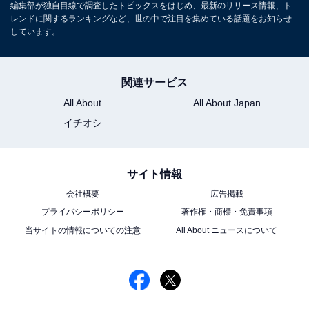
編集部が独自目線で調査したトピックスをはじめ、最新のリリース情報、ト
レンドに関するランキングなど、世の中で注目を集めている話題をお知らせ
しています。
関連サービス
All About
All About Japan
イチオシ
サイト情報
会社概要
広告掲載
プライバシーポリシー
著作権・商標・免責事項
当サイトの情報についての注意
All About ニュースについて