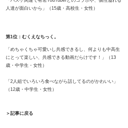
「バスケ関連で有名YouTuberとのコラボや、個性溢れる
人達が面白いから」（15歳・高校生・女性）
第1位：むくえなちっく。
「めちゃくちゃ可愛いし共感できるし、何よりも中高生
にとって楽しい、共感できる動画だらけです！」（13
歳・中学生・女性）
「2人組でいろいろ食べながら話してるのがかわいい」
（12歳・中学生・女性）
＞記事に戻る