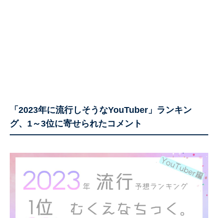
「2023年に流行しそうなYouTuber」ランキン
グ、1～3位に寄せられたコメント