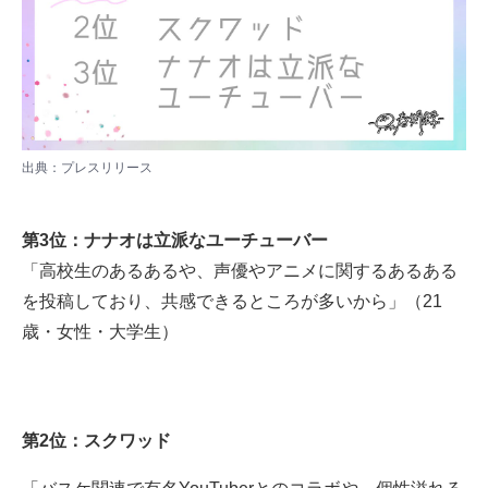
出典：
プレスリリース
第3位：ナナオは立派なユーチューバー
「高校生のあるあるや、声優やアニメに関するあるある
を投稿しており、共感できるところが多いから」（21
歳・女性・大学生）
第2位：スクワッド