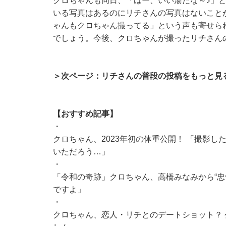
クロちゃんも同日、「はー、いい湯だな～♪」
いる写真はあるのにリチさんの写真はないこと
ゃんもクロちゃん撮ってる」という声も寄せら
でしょう。今後、クロちゃんが撮ったリチさん
＞次ページ：リチさんの普段の投稿をもっと見
【おすすめ記事】
・
クロちゃん、2023年初の体重公開！ 「撮影
いただろう…」
・
「令和の奇跡」クロちゃん、高橋みなみから“忠
ですよ」
・
クロちゃん、恋人・リチとのデートショット？ 