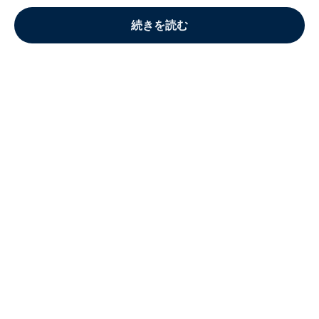
続きを読む