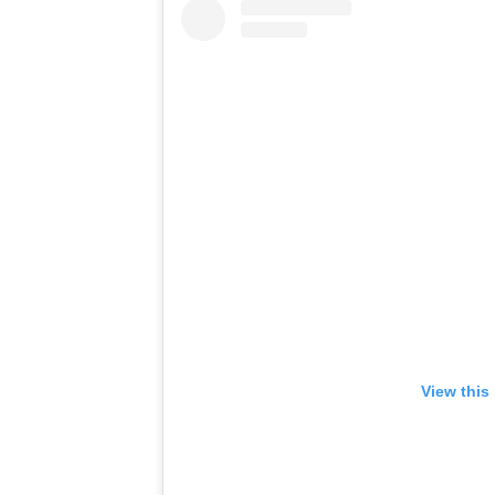
View this