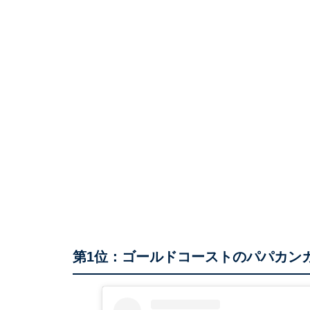
第1位：ゴールドコーストのパパカン