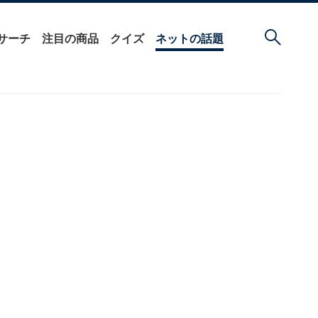
サーチ
注目の商品
クイズ
ネットの話題