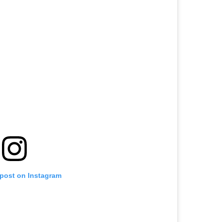
 post on Instagram