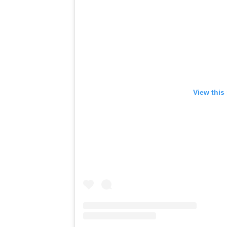
View this