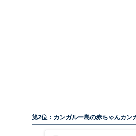
第2位：カンガルー島の赤ちゃんカン