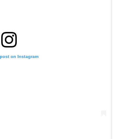
 post on Instagram