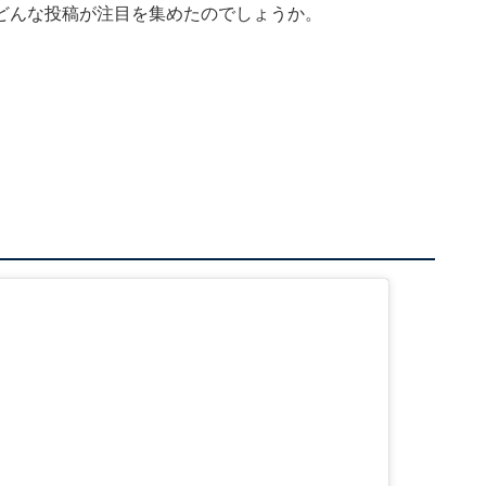
どんな投稿が注目を集めたのでしょうか。