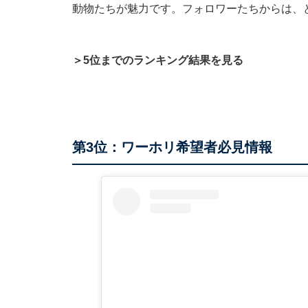
動物たちが魅力です。フォロワーたちからは、
＞5位までのランキング結果を見る
第3位：ワーホリ希望者必見情報