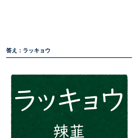
答え：ラッキョウ