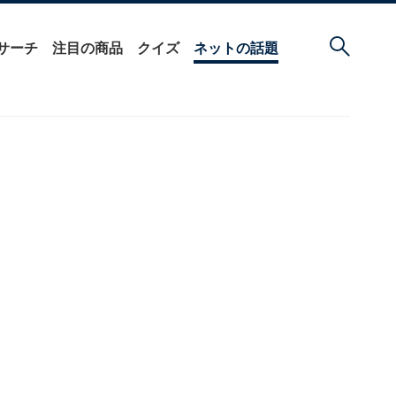
サーチ
注目の商品
クイズ
ネットの話題