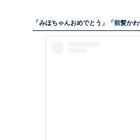
「みほちゃんおめでとう」「前髪かわ