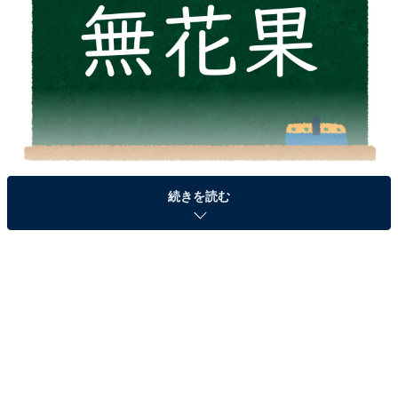
続きを読む
＞答えを見る