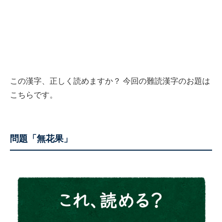
この漢字、正しく読めますか？ 今回の難読漢字のお題は
こちらです。
問題「無花果」