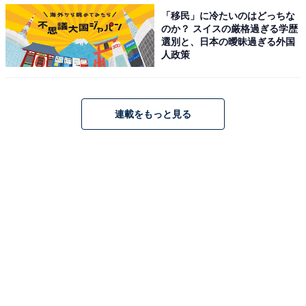
「移民」に冷たいのはどっちな
のか？ スイスの厳格過ぎる学歴
選別と、日本の曖昧過ぎる外国
人政策
#ワークマン女子の店内にいる「わくこちゃん」
実際のわくこちゃんは、写真のようなキャラクターで
連載をもっと見る
す。2つのお団子がとってもキュートなんですよね。