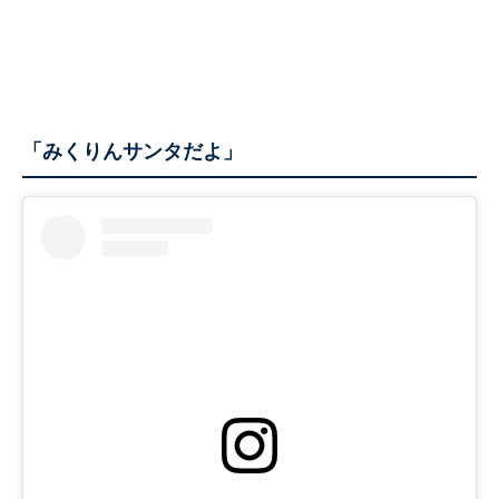
「みくりんサンタだよ」