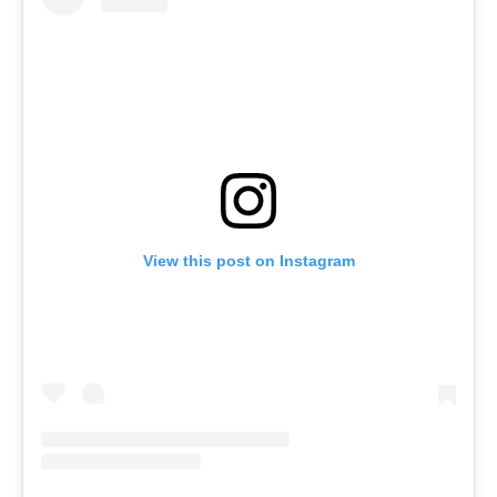
View this post on Instagram