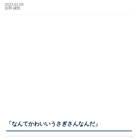
2023.01.05
吉岡 誠悦
「なんてかわいいうさぎさんなんだ」