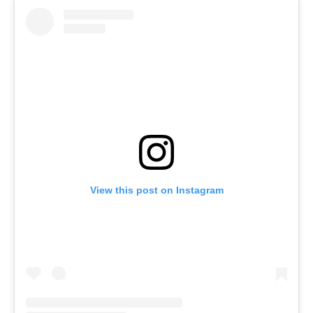
View this post on Instagram