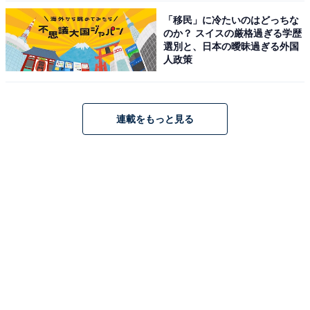
「移民」に冷たいのはどっちな
のか？ スイスの厳格過ぎる学歴
選別と、日本の曖昧過ぎる外国
人政策
連載をもっと見る