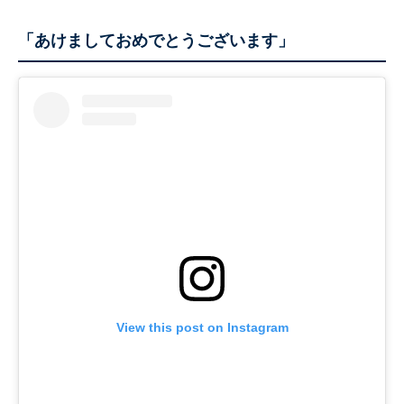
「あけましておめでとうございます」
View this post on Instagram