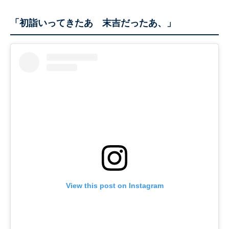
「初詣いってきたあ 末吉だったあ、」
View this post on Instagram