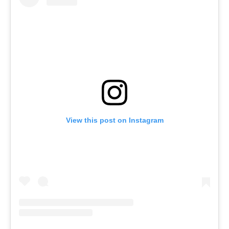
View this post on Instagram