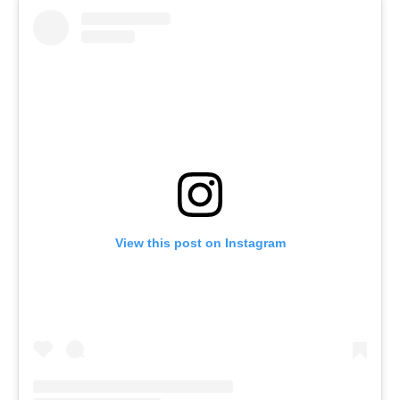
View this post on Instagram