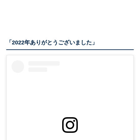
「2022年ありがとうございました」