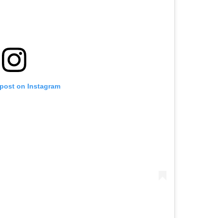
 post on Instagram