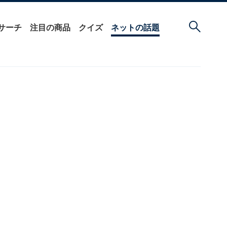
サーチ
注目の商品
クイズ
ネットの話題