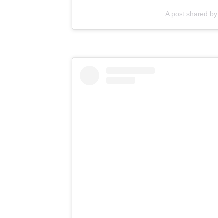
A post shared 