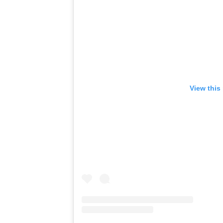
View this