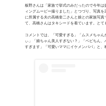
板野さんは「家族で挙式のみだったので今年は
ィングムービー撮りました」とつづり、写真を
に所属する夫の高橋奎二さんと娘との家族写真
て、高橋さんはタキシードを着ています。とて
コメントでは、「可愛すぎる」「ムスメちゃん
ぃ」「娘ちゃん美人すぎない？」「ベビちん、
すぎます」「可愛いママにイケメンパパ」と、