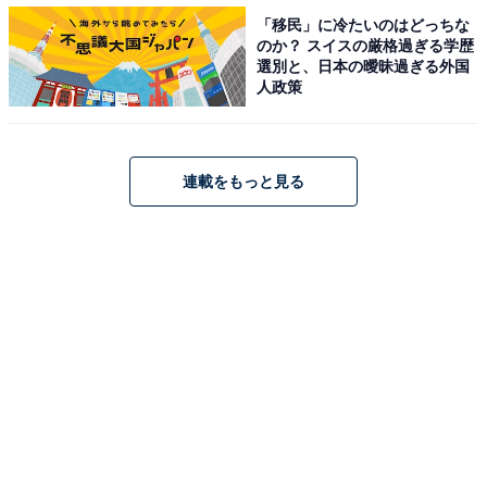
「移民」に冷たいのはどっちな
のか？ スイスの厳格過ぎる学歴
選別と、日本の曖昧過ぎる外国
人政策
連載をもっと見る