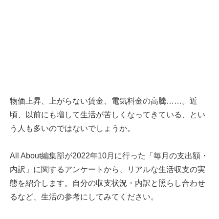
物価上昇、上がらない賃金、電気料金の高騰……。近
頃、以前にも増して生活が苦しくなってきている、とい
う人も多いのではないでしょうか。
All About編集部が2022年10月に行った「毎月の支出額・
内訳」に関するアンケートから、リアルな生活収支の実
態を紹介します。自分の収支状況・内訳と照らし合わせ
るなど、生活の参考にしてみてください。