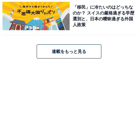
「移民」に冷たいのはどっちな
のか？ スイスの厳格過ぎる学歴
選別と、日本の曖昧過ぎる外国
人政策
連載をもっと見る