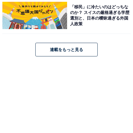
「移民」に冷たいのはどっちな
のか？ スイスの厳格過ぎる学歴
選別と、日本の曖昧過ぎる外国
人政策
「ゆびさきトング」はこんなシーンにおすすめ！
連載をもっと見る