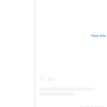
View this