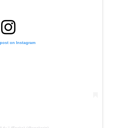
 post on Instagram