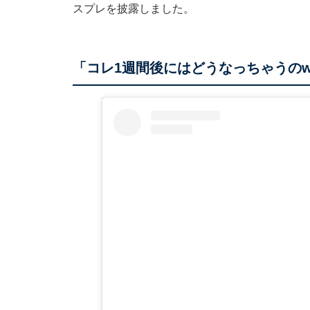
スプレを披露しました。
「コレ1週間後にはどうなっちゃうのw