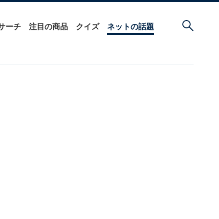
サーチ
注目の商品
クイズ
ネットの話題