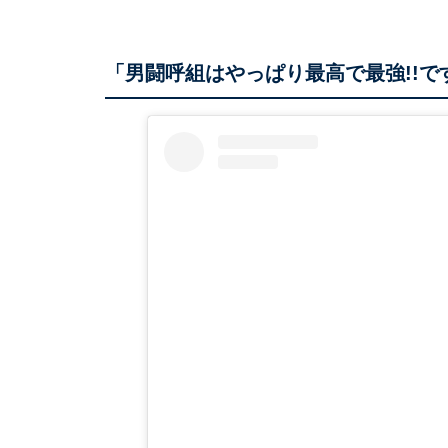
「男闘呼組はやっぱり最高で最強!!で