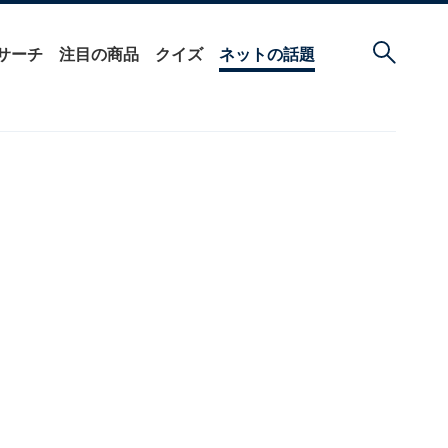
サーチ
注目の商品
クイズ
ネットの話題