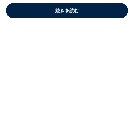
続きを読む