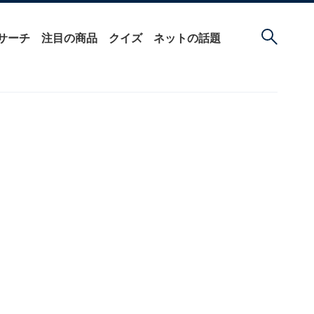
サーチ
注目の商品
クイズ
ネットの話題