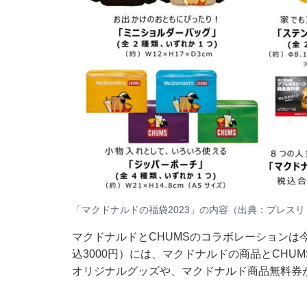
「マクドナルドの福袋2023」の内容（出典：
プレスリ
マクドナルドとCHUMSのコラボレーションは
込3000円）には、マクドナルドの商品とCHU
オリジナルグッズや、マクドナルド商品無料券