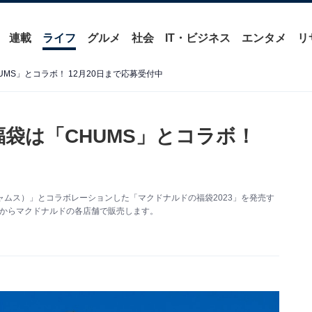
連載
ライフ
グルメ
社会
IT・ビジネス
エンタメ
リ
UMS」とコラボ！ 12月20日まで応募受付中
福袋は「CHUMS」とコラボ！
チャムス）」とコラボレーションした「マクドナルドの福袋2023」を発売す
日からマクドナルドの各店舗で販売します。