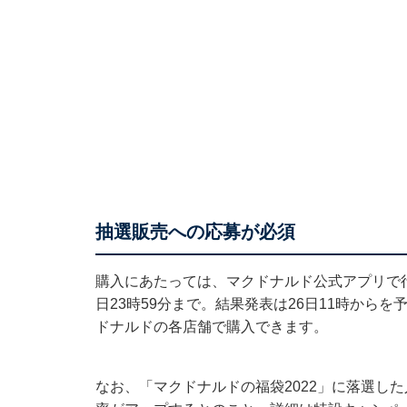
抽選販売への応募が必須
購入にあたっては、マクドナルド公式アプリで行
日23時59分まで。結果発表は26日11時からを
ドナルドの各店舗で購入できます。
なお、「マクドナルドの福袋2022」に落選し