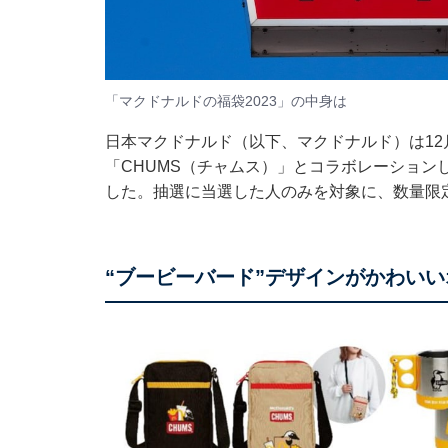
「マクドナルドの福袋2023」の中身は
日本マクドナルド（以下、マクドナルド）は12
「CHUMS（チャムス）」とコラボレーション
した。抽選に当選した人のみを対象に、数量限
“ブービーバード”デザインがかわい