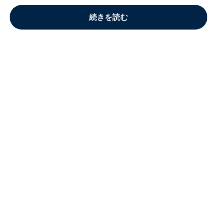
続きを読む