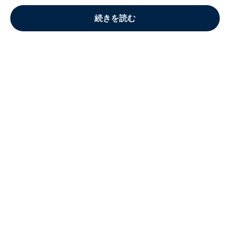
続きを読む