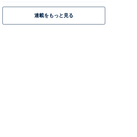
連載をもっと見る