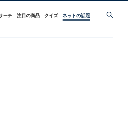
サーチ
注目の商品
クイズ
ネットの話題