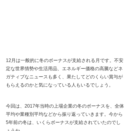
12月は一般的に冬のボーナスが支給される月です。不安
定な世界情勢や生活用品、エネルギー価格の高騰などネ
ガティブなニュースも多く、果たしてどのくらい賞与が
もらえるのかと気になっている人もいるでしょう。
今回は、2017年当時の上場企業の冬のボーナスを、全体
平均や業種別平均などから振り返っていきます。今から
5年前の冬は、いくらボーナスが支給されていたのでし
ょうか。