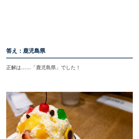
答え：鹿児島県
正解は……「鹿児島県」でした！