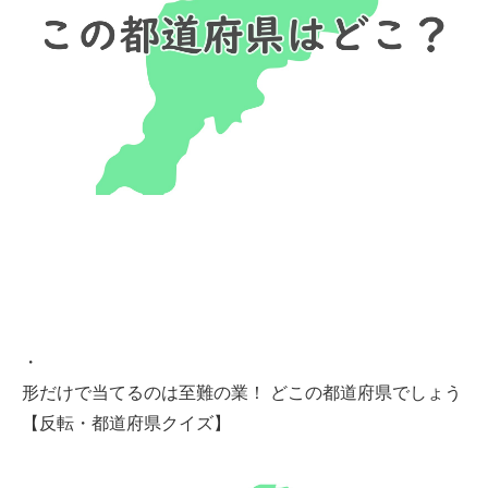
・
形だけで当てるのは至難の業！ どこの都道府県でしょう
【反転・都道府県クイズ】