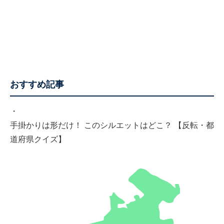
おすすめ記事
・
手掛かりは形だけ！ このシルエットはどこ？ 【反転・都
道府県クイズ】