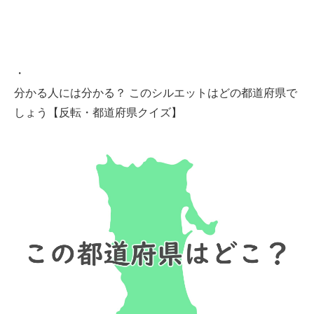
・
分かる人には分かる？ このシルエットはどの都道府県で
しょう【反転・都道府県クイズ】