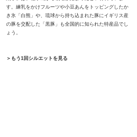
す。練乳をかけフルーツや小豆あんをトッピングしたか
き氷「白熊」や、琉球から持ち込まれた豚にイギリス産
の豚を交配した「黒豚」も全国的に知られた特産品でし
ょう。
＞もう1回シルエットを見る