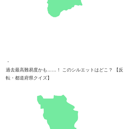
・
過去最高難易度かも……！ このシルエットはどこ？ 【反
転・都道府県クイズ】