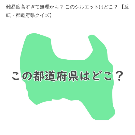
難易度高すぎて無理かも？ このシルエットはどこ？ 【反
転・都道府県クイズ】