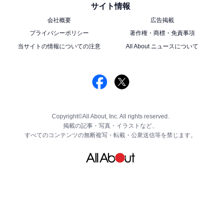
サイト情報
会社概要
広告掲載
プライバシーポリシー
著作権・商標・免責事項
当サイトの情報についての注意
All About ニュースについて
Copyright©All About, Inc. All rights reserved.
掲載の記事・写真・イラストなど、
すべてのコンテンツの無断複写・転載・公衆送信等を禁じます。