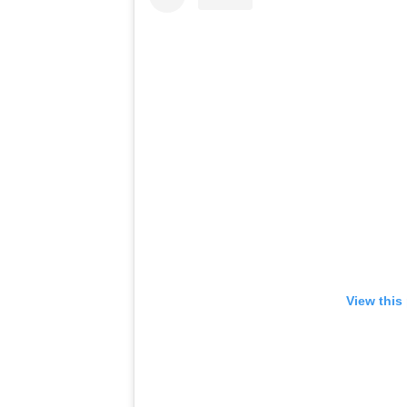
View this