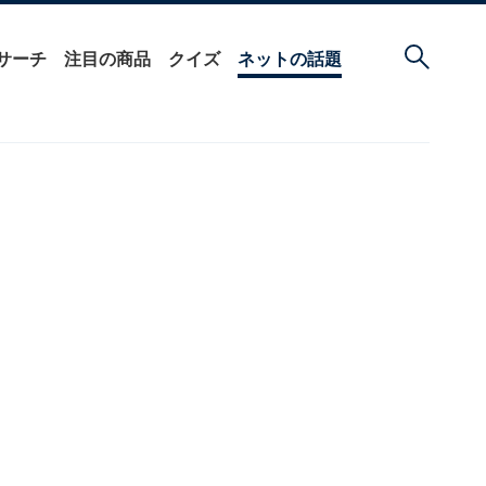
サーチ
注目の商品
クイズ
ネットの話題