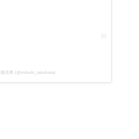
 高畑充希 (@mitsuki_takahata)