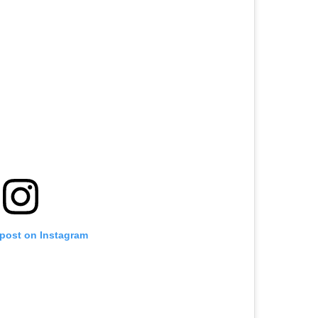
 post on Instagram