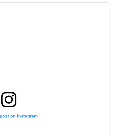
 post on Instagram