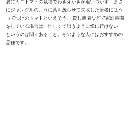
夏にミニトマトの栽培でわき芽かきが追いつかず、まさ
にジャングルのように葉を茂らせて失敗した筆者にはう
ってつけのトマトといえそう。 貸し農園などで家庭菜園
をしている場合は、忙しくて思うように畑に行けない、
というのは間々あること。そのような人にはおすすめの
品種です。