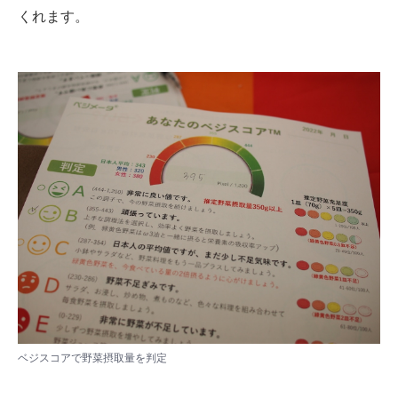
くれます。
ベジスコアで野菜摂取量を判定