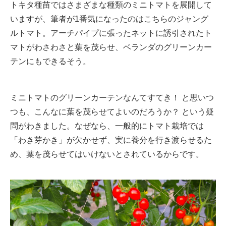
トキタ種苗ではさまざまな種類のミニトマトを展開して
いますが、筆者が1番気になったのはこちらのジャング
ルトマト。アーチパイプに張ったネットに誘引されたト
マトがわさわさと葉を茂らせ、ベランダのグリーンカー
テンにもできるそう。
ミニトマトのグリーンカーテンなんてすてき！ と思いつ
つも、こんなに葉を茂らせてよいのだろうか？ という疑
問がわきました。なぜなら、一般的にトマト栽培では
「わき芽かき」が欠かせず、実に養分を行き渡らせるた
め、葉を茂らせてはいけないとされているからです。