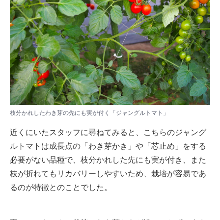
枝分かれしたわき芽の先にも実が付く「ジャングルトマト」
近くにいたスタッフに尋ねてみると、こちらのジャング
ルトマトは成長点の「わき芽かき」や「芯止め」をする
必要がない品種で、枝分かれした先にも実が付き、また
枝が折れてもリカバリーしやすいため、栽培が容易であ
るのが特徴とのことでした。