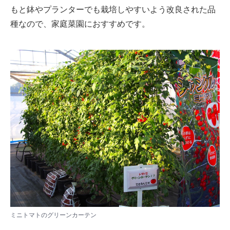
もと鉢やプランターでも栽培しやすいよう改良された品
種なので、家庭菜園におすすめです。
ミニトマトのグリーンカーテン