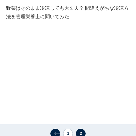
野菜はそのまま冷凍しても大丈夫？ 間違えがちな冷凍方
法を管理栄養士に聞いてみた
1
2