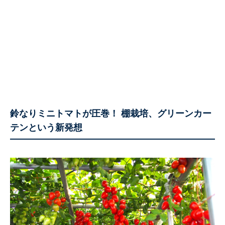
鈴なりミニトマトが圧巻！ 棚栽培、グリーンカー
テンという新発想