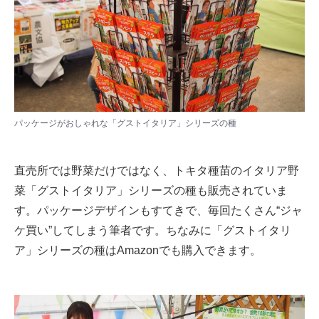
パッケージがおしゃれな「グストイタリア」シリーズの種
直売所では野菜だけではなく、トキタ種苗のイタリア野
菜「グストイタリア」シリーズの種も販売されていま
す。パッケージデザインもすてきで、毎回たくさん“ジャ
ケ買い”してしまう筆者です。ちなみに「グストイタリ
ア」シリーズの種はAmazonでも購入できます。