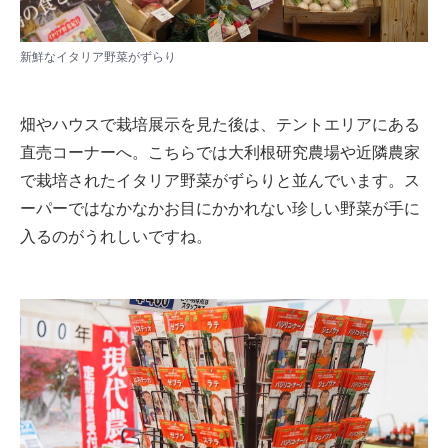
新鮮なイタリア野菜がずらり
畑やハウスで栽培展示を見た後は、テントエリアにある
直売コーナーへ。こちらでは大利根研究農場や近隣農家
で栽培されたイタリア野菜がずらりと並んでいます。ス
ーパーではなかなかお目にかかれない珍しい野菜が手に
入るのがうれしいですね。