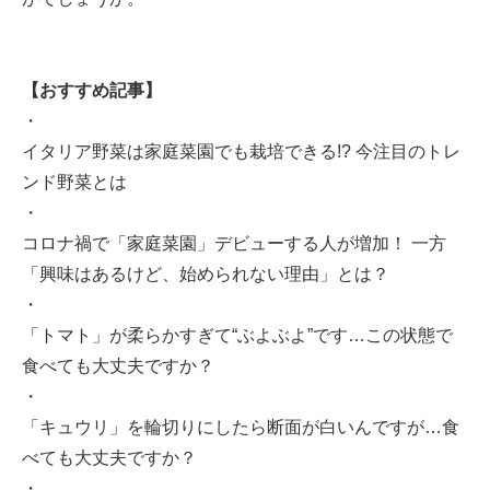
【おすすめ記事】
・
イタリア野菜は家庭菜園でも栽培できる!? 今注目のトレ
ンド野菜とは
・
コロナ禍で「家庭菜園」デビューする人が増加！ 一方
「興味はあるけど、始められない理由」とは？
・
「トマト」が柔らかすぎて“ぶよぶよ”です…この状態で
食べても大丈夫ですか？
・
「キュウリ」を輪切りにしたら断面が白いんですが…食
べても大丈夫ですか？
・