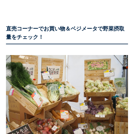
直売コーナーでお買い物＆ベジメータで野菜摂取
量をチェック！