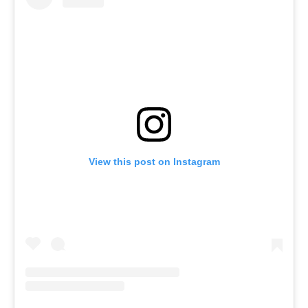
View this post on Instagram