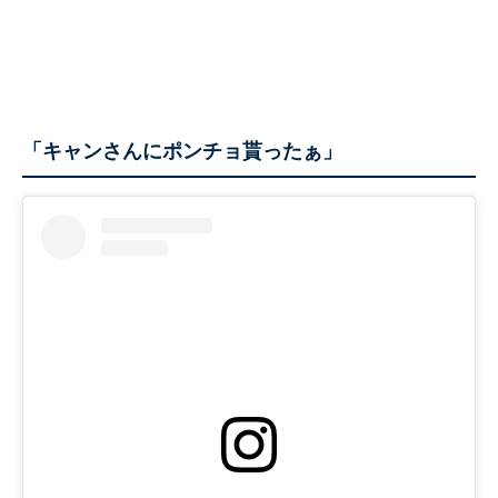
「キャンさんにポンチョ貰ったぁ」