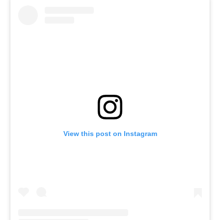
View this post on Instagram