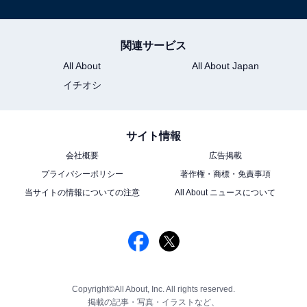
関連サービス
All About
All About Japan
イチオシ
サイト情報
会社概要
広告掲載
プライバシーポリシー
著作権・商標・免責事項
当サイトの情報についての注意
All About ニュースについて
Copyright©All About, Inc. All rights reserved.
掲載の記事・写真・イラストなど、