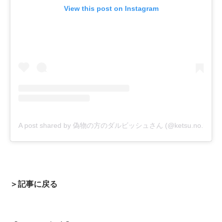
View this post on Instagram
A post shared by 偽物の方のダルビッシュさん (@ketsu.no.kamis
＞記事に戻る