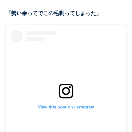
「勢い余ってでこの毛剃ってしまった」
View this post on Instagram