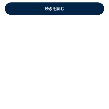
続きを読む