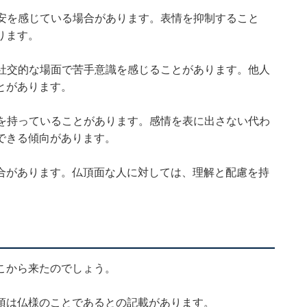
安を感じている場合があります。表情を抑制すること
ります。
社交的な場面で苦手意識を感じることがあります。他人
とがあります。
を持っていることがあります。感情を表に出さない代わ
できる傾向があります。
合があります。仏頂面な人に対しては、理解と配慮を持
こから来たのでしょう。
頂は仏様のことであるとの記載があります。