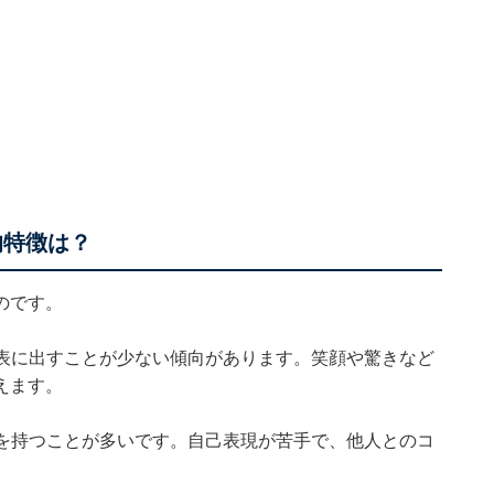
的特徴は？
のです。
表に出すことが少ない傾向があります。笑顔や驚きなど
えます。
を持つことが多いです。自己表現が苦手で、他人とのコ