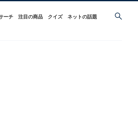
サーチ
注目の商品
クイズ
ネットの話題