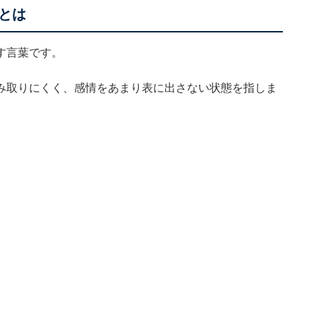
とは
す言葉です。
み取りにくく、感情をあまり表に出さない状態を指しま