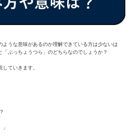
のような意味があるのか理解できている方は少ないは
と「ぶっちょうつら」のどちらなのでしょうか？
説していきます。
？
）」