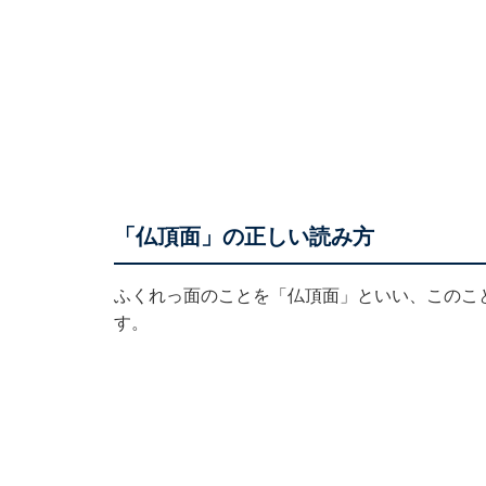
「仏頂面」の正しい読み方
ふくれっ面のことを「仏頂面」といい、このこ
す。