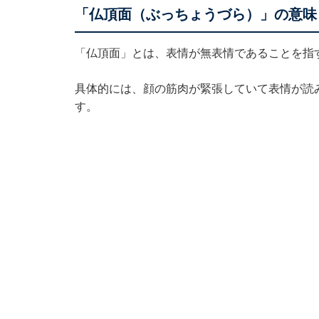
「仏頂面（ぶっちょうづら）」の意味
「仏頂面」とは、表情が無表情であることを指
具体的には、顔の筋肉が緊張していて表情が読
す。