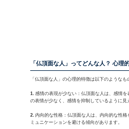
「仏頂面な人」ってどんな人？ 心理
「仏頂面な人」の心理的特徴は以下のようなも
1.
感情の表現が少ない：仏頂面な人は、感情を
の表情が少なく、感情を抑制しているように見
2.
内向的な性格：仏頂面な人は、内向的な性格
ミュニケーションを避ける傾向があります。