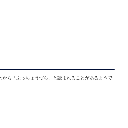
とから「ぶっちょうづら」と読まれることがあるようで