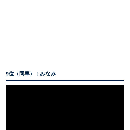
9位（同率）：みなみ