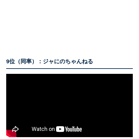
9位（同率）：ジャにのちゃんねる