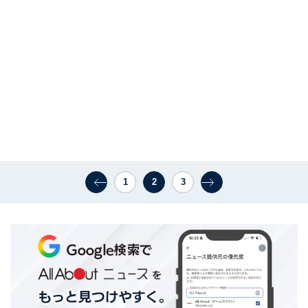
1
2
3