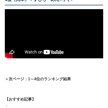
＞次ページ：1～4位のランキング結果
【おすすめ記事】
・