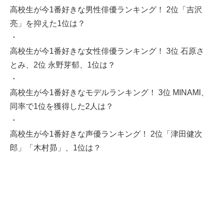
高校生が今1番好きな男性俳優ランキング！ 2位「吉沢
亮」を抑えた1位は？
・
高校生が今1番好きな女性俳優ランキング！ 3位 石原さ
とみ、2位 永野芽郁、1位は？
・
高校生が今1番好きなモデルランキング！ 3位 MINAMI、
同率で1位を獲得した2人は？
・
高校生が今1番好きな声優ランキング！ 2位「津田健次
郎」「木村昴」、1位は？