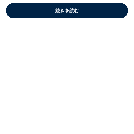
続きを読む