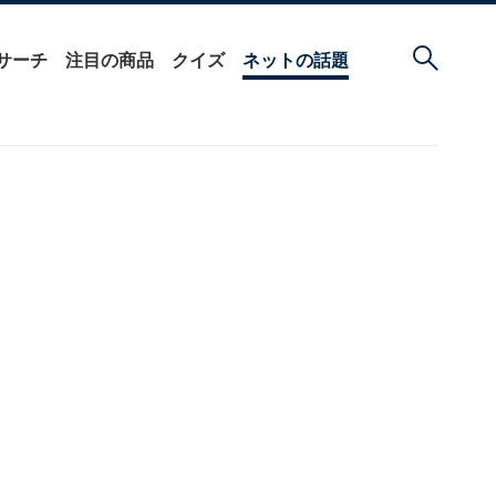
サーチ
注目の商品
クイズ
ネットの話題