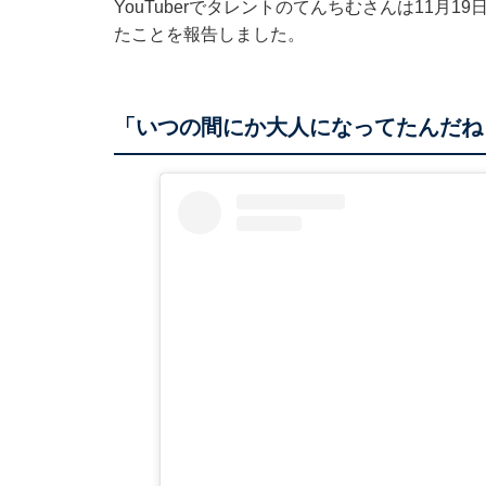
YouTuberでタレントのてんちむさんは11月19
たことを報告しました。
「いつの間にか大人になってたんだね