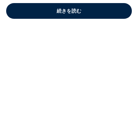
続きを読む