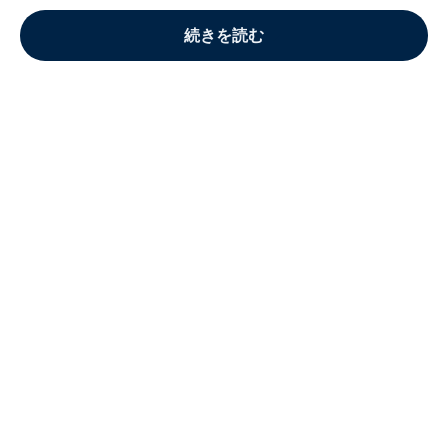
続きを読む