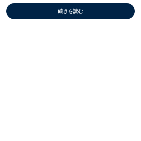
続きを読む