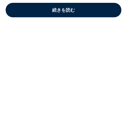
続きを読む