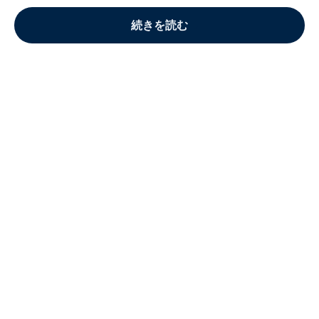
続きを読む