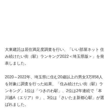
大東建託は居住満足度調査を行い、「いい部屋ネット 住
み続けたい街（駅）ランキング2022＜埼玉県版＞」を発
表しました。
2020～2022年、埼玉県に住む20歳以上の男女3万858人
を対象に調査を行った結果、「住み続けたい街（駅）ラ
ンキング」1位は「つきのわ駅」、2位は2年連続で「本
川越A（エリア）※」、3位は「さいたま新都心駅」が選
ばれました。