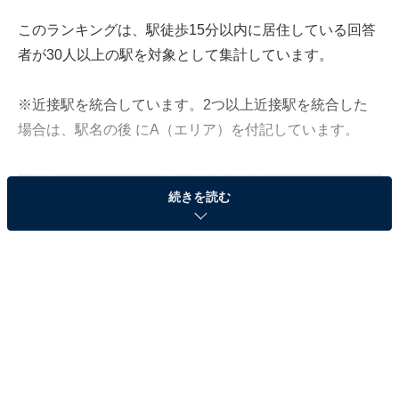
このランキングは、駅徒歩15分以内に居住している回答
者が30人以上の駅を対象として集計しています。
※近接駅を統合しています。2つ以上近接駅を統合した
場合は、駅名の後 にA（エリア）を付記しています。
続きを読む