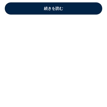
続きを読む