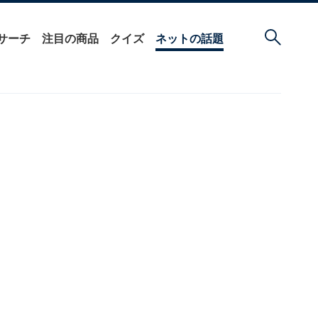
サーチ
注目の商品
クイズ
ネットの話題