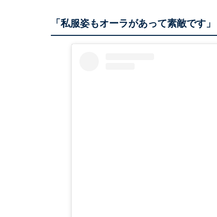
「私服姿もオーラがあって素敵です」