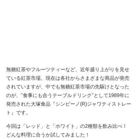
無糖紅茶やフルーツティーなど、近年盛り上がりを見せ
ている紅茶市場。現在は各社からさまざまな商品が発売
されていますが、中でも無糖紅茶市場の先駆けとなった
のが、"食事にも合うテーブルドリンク"として1989年に
発売された大塚食品『シンビーノ(R)ジャワティストレー
ト』です。
今回は「レッド」と「ホワイト」の2種類を飲み比べ！
どんな料理に合うか試してみました！