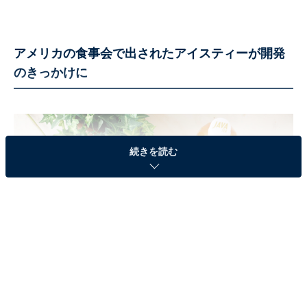
アメリカの食事会で出されたアイスティーが開発
のきっかけに
続きを読む