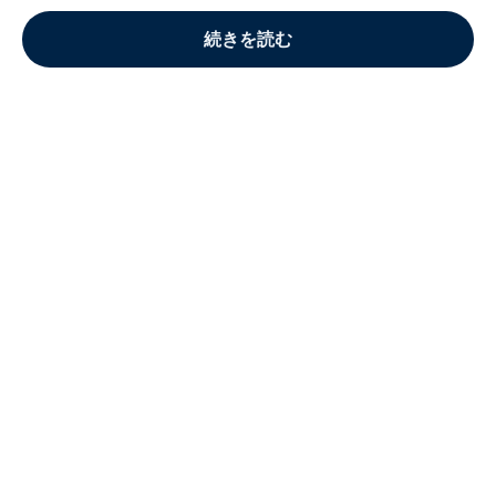
続きを読む