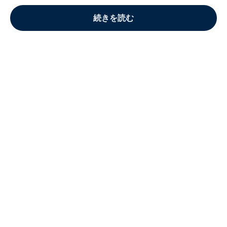
続きを読む