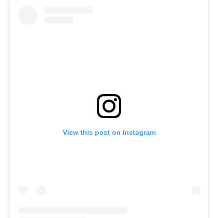
View this post on Instagram