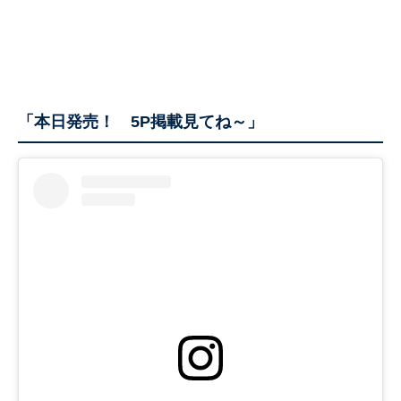
「本日発売！ 5P掲載見てね～」