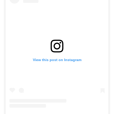
View this post on Instagram