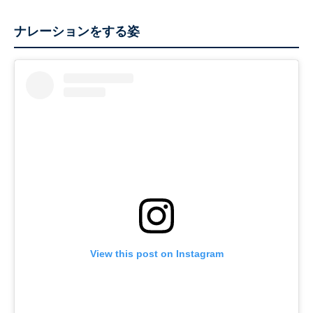
ナレーションをする姿
View this post on Instagram